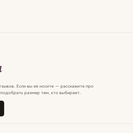
и
зывов. Если вы её носите — расскажите про
 подобрать размер тем, кто выбирает.