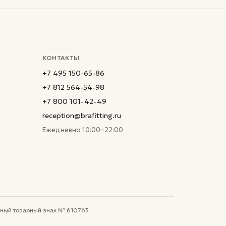
КОНТАКТЫ
+7 495 150-65-86
+7 812 564-54-98
+7 800 101-42-49
reception@brafitting.ru
Ежедневно 10:00–22:00
анный товарный знак № 610763