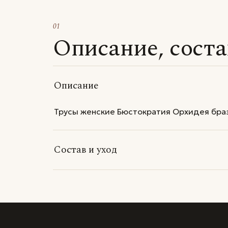
01
Описание, сост
Описание
Трусы женские Бюстократия Орхидея бра
Состав и уход