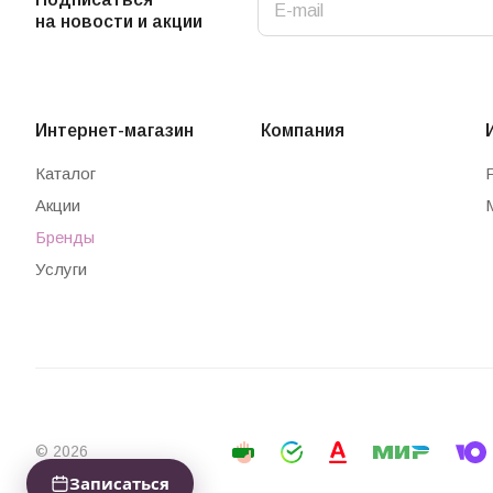
на новости и акции
Интернет-магазин
Компания
Каталог
Акции
Бренды
Услуги
© 2026
Записаться