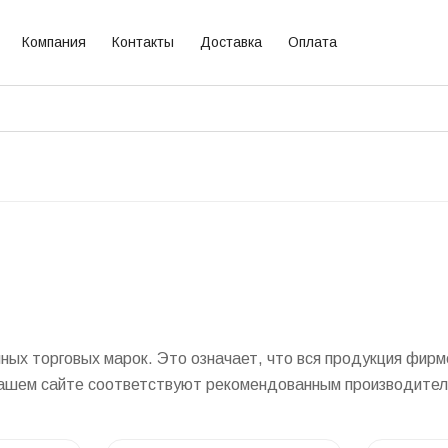
Компания
Контакты
Доставка
Оплата
х торговых марок. Это означает, что вся продукция фирме
 нашем сайте соответствуют рекомендованным производител