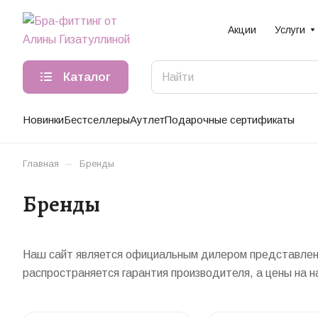
Акции
Услуги
Каталог
Новинки
Бестселлеры
Аутлет
Подарочные сертификаты
–
Главная
Бренды
Бренды
Наш сайт является официальным дилером представленны
распространяется гарантия производителя, а цены на