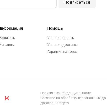
Подписаться
Информация
Помощь
Реквизиты
Условия оплаты
Магазины
Условия доставки
Гарантия на товар
Политика конфиденциальности
Согласие на обработку персональных да
Договор - оферта