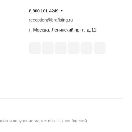
8 800 101 4249
reception@brafitting.ru
г. Москва, Ленинский пр-т, д.12
нных и получение маркетинговых сообщений