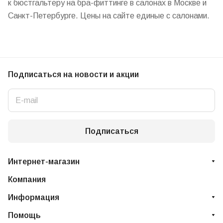
к бюстгальтеру на бра-фиттинге в салонах в Москве и
Санкт-Петербурге. Цены на сайте единые с салонами.
Подписаться
на новости и акции
Подписаться
Интернет-магазин
Компания
Информация
Помощь