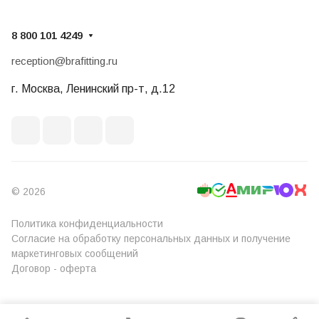
8 800 101 4249
reception@brafitting.ru
г. Москва, Ленинский пр-т, д.12
© 2026
Политика конфиденциальности
Согласие на обработку персональных данных и получение
маркетинговых сообщений
Договор - оферта