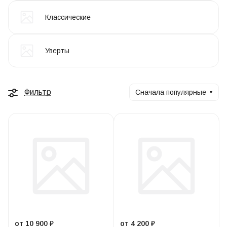
Классические
Уверты
Фильтр
Сначала популярные
от 10 900 ₽
от 4 200 ₽