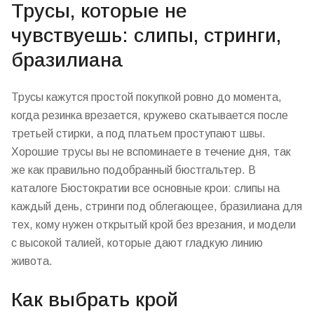
Трусы, которые не
чувствуешь: слипы, стринги,
бразилиана
Трусы кажутся простой покупкой ровно до момента,
когда резинка врезается, кружево скатывается после
третьей стирки, а под платьем проступают швы.
Хорошие трусы вы не вспоминаете в течение дня, так
же как правильно подобранный бюстгальтер. В
каталоге Бюстократии все основные крои: слипы на
каждый день, стринги под облегающее, бразилиана для
тех, кому нужен открытый крой без врезания, и модели
с высокой талией, которые дают гладкую линию
живота.
Как выбрать крой