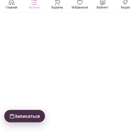
Главная
Каталог
Корзина
Избранные
Кабинет
Акции
Записаться