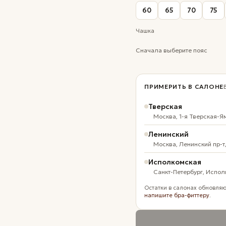
60
65
70
75
Чашка
Сначала выберите пояс
ПРИМЕРИТЬ В САЛОНЕ
Тверская
Москва, 1-я Тверская-Я
Ленинский
Москва, Ленинский пр-т
Исполкомская
Санкт-Петербург, Испол
Остатки в салонах обновляю
напишите бра-фиттеру
.