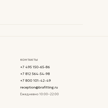
КОНТАКТЫ
+7 495 150-65-86
+7 812 564-54-98
+7 800 101-42-49
reception@brafitting.ru
Ежедневно 10:00–22:00