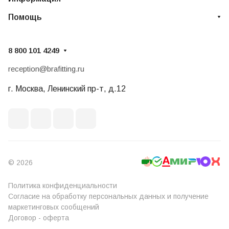
Помощь
8 800 101 4249
reception@brafitting.ru
г. Москва, Ленинский пр-т, д.12
© 2026
Политика конфиденциальности
Согласие на обработку персональных данных и получение
маркетинговых сообщений
Договор - оферта