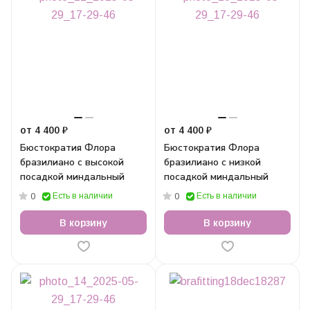
от 4 400 ₽
от 4 400 ₽
Бюстократия Флора
Бюстократия Флора
бразилиано с высокой
бразилиано с низкой
посадкой миндальный
посадкой миндальный
Есть в наличии
Есть в наличии
0
0
В корзину
В корзину