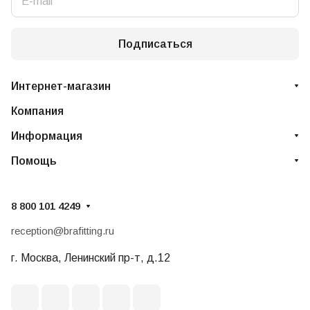
Подписаться
Интернет-магазин
Компания
Информация
Помощь
8 800 101 4249
reception@brafitting.ru
г. Москва, Ленинский пр-т, д.12