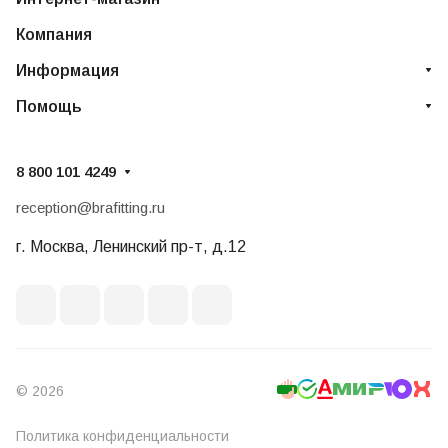
Компания
Информация
Помощь
8 800 101 4249
reception@brafitting.ru
г. Москва, Ленинский пр-т, д.12
© 2026
Политика конфиденциальности