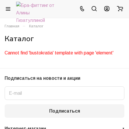
–
Главная
Каталог
Каталог
Cannot find 'bustokratia' template with page 'element'
Подписаться
на новости и акции
Подписаться
Интернет-магазин