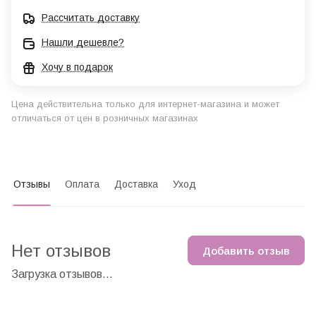
Рассчитать доставку
Нашли дешевле?
Хочу в подарок
Цена действительна только для интернет-магазина и может
отличаться от цен в розничных магазинах
Отзывы
Оплата
Доставка
Уход
Нет отзывов
Добавить отзыв
Загрузка отзывов...