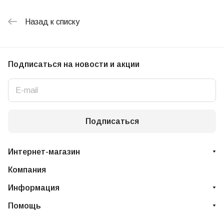
Назад к списку
Подписаться
на новости и акции
Подписаться
Интернет-магазин
Компания
Информация
Помощь