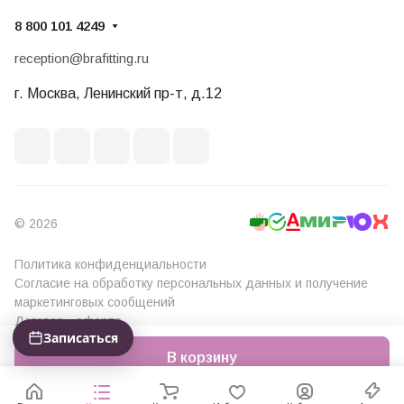
8 800 101 4249
reception@brafitting.ru
г. Москва, Ленинский пр-т, д.12
© 2026
Политика конфиденциальности
Согласие на обработку персональных данных и получение
маркетинговых сообщений
Договор - оферта
Записаться
В корзину