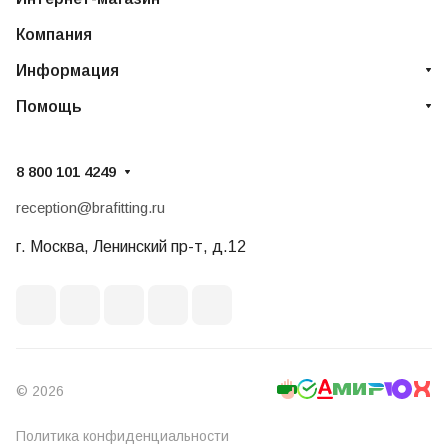
Компания
Информация
Помощь
8 800 101 4249
reception@brafitting.ru
г. Москва, Ленинский пр-т, д.12
© 2026
Политика конфиденциальности