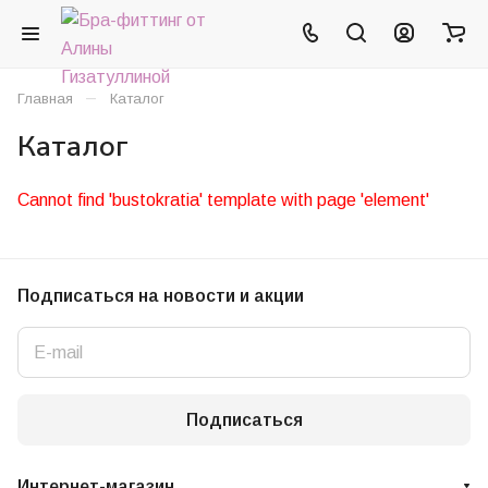
–
Главная
Каталог
Каталог
Cannot find 'bustokratia' template with page 'element'
Подписаться
на новости и акции
Подписаться
Интернет-магазин