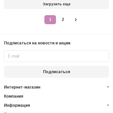
Загрузить еще
1
2
Подписаться
на новости и акции
Подписаться
Интернет-магазин
Компания
Информация