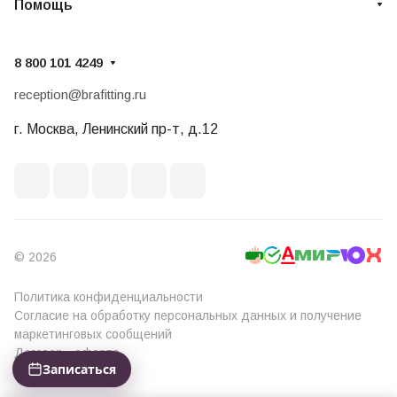
Помощь
8 800 101 4249
reception@brafitting.ru
г. Москва, Ленинский пр-т, д.12
© 2026
Политика конфиденциальности
Согласие на обработку персональных данных и получение
маркетинговых сообщений
Договор - оферта
Записаться