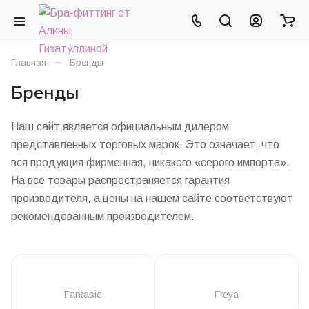
–
Главная
Бренды
Бренды
Наш сайт является официальным дилером
представленных торговых марок. Это означает, что
вся продукция фирменная, никакого «серого импорта».
На все товары распространяется гарантия
производителя, а цены на нашем сайте соответствуют
рекомендованным производителем.
Fantasie
Freya