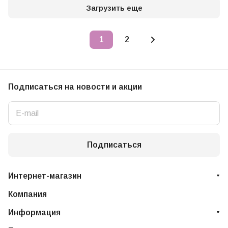
Загрузить еще
1
2
Подписаться
на новости и акции
Подписаться
Интернет-магазин
Компания
Информация