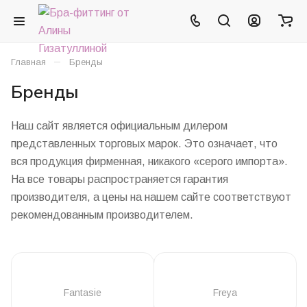
–
Главная
Бренды
Бренды
Наш сайт является официальным дилером
представленных торговых марок. Это означает, что
вся продукция фирменная, никакого «серого импорта».
На все товары распространяется гарантия
производителя, а цены на нашем сайте соответствуют
рекомендованным производителем.
Fantasie
Freya