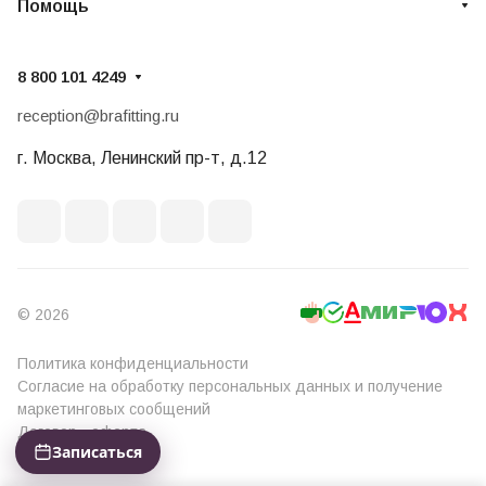
Помощь
8 800 101 4249
reception@brafitting.ru
г. Москва, Ленинский пр-т, д.12
© 2026
Политика конфиденциальности
Согласие на обработку персональных данных и получение
маркетинговых сообщений
Договор - оферта
Записаться