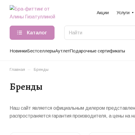
Акции
Услуги
Каталог
Новинки
Бестселлеры
Аутлет
Подарочные сертификаты
–
Главная
Бренды
Бренды
Наш сайт является официальным дилером представленны
распространяется гарантия производителя, а цены на