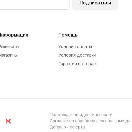
Подписаться
Информация
Помощь
Реквизиты
Условия оплаты
Магазины
Условия доставки
Гарантия на товар
Политика конфиденциальности
Согласие на обработку персональных да
Договор - оферта