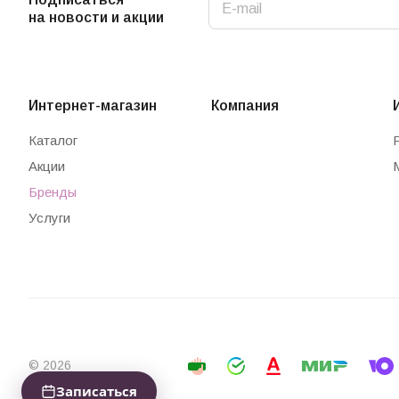
на новости и акции
Интернет-магазин
Компания
Каталог
Акции
Бренды
Услуги
© 2026
Записаться