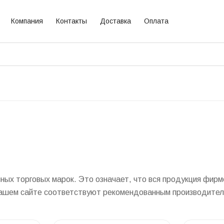
Компания
Контакты
Доставка
Оплата
х торговых марок. Это означает, что вся продукция фирме
 нашем сайте соответствуют рекомендованным производител