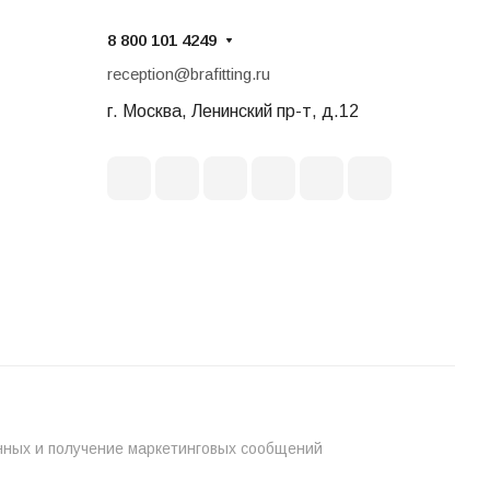
8 800 101 4249
reception@brafitting.ru
г. Москва, Ленинский пр-т, д.12
нных и получение маркетинговых сообщений