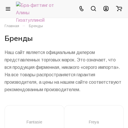
–
Главная
Бренды
Бренды
Наш сайт является официальным дилером
представленных торговых марок. Это означает, что
вся продукция фирменная, никакого «серого импорта».
На все товары распространяется гарантия
производителя, а цены на нашем сайте соответствуют
рекомендованным производителем.
Fantasie
Freya