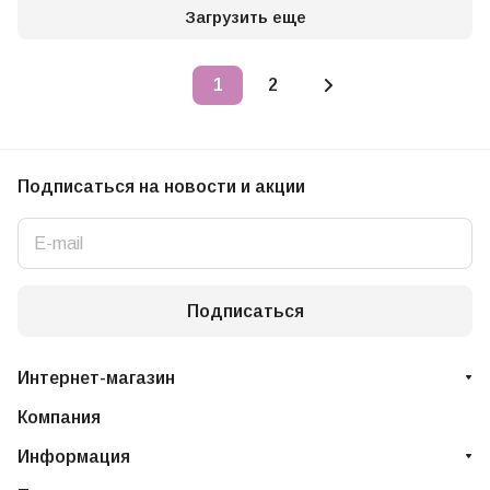
Загрузить еще
1
2
Подписаться
на новости и акции
Подписаться
Интернет-магазин
Компания
Информация