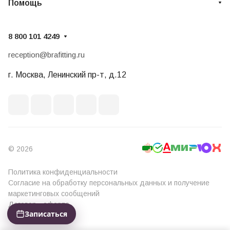
Помощь
8 800 101 4249
reception@brafitting.ru
г. Москва, Ленинский пр-т, д.12
© 2026
Политика конфиденциальности
Согласие на обработку персональных данных и получение
маркетинговых сообщений
Договор - оферта
Записаться