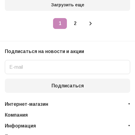
Загрузить еще
1
2
Подписаться
на новости и акции
Подписаться
Интернет-магазин
Компания
Информация