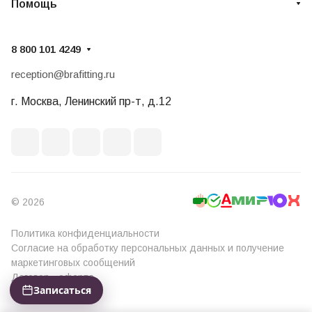
Помощь
8 800 101 4249
reception@brafitting.ru
г. Москва, Ленинский пр-т, д.12
© 2026
Политика конфиденциальности
Согласие на обработку персональных данных и получение
маркетинговых сообщений
Договор - оферта
Записаться