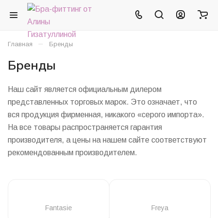
–
Главная
Бренды
Бренды
Наш сайт является официальным дилером
представленных торговых марок. Это означает, что
вся продукция фирменная, никакого «серого импорта».
На все товары распространяется гарантия
производителя, а цены на нашем сайте соответствуют
рекомендованным производителем.
Fantasie
Freya