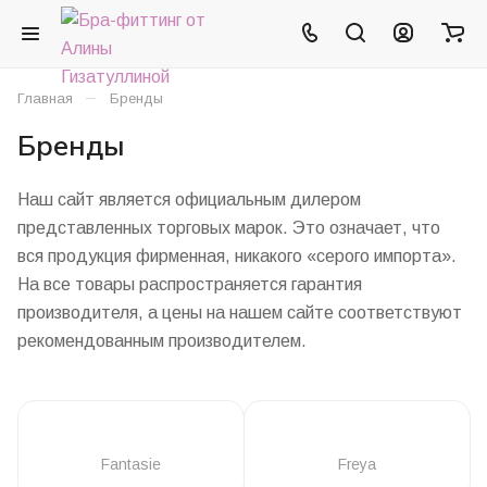
–
Главная
Бренды
Бренды
Наш сайт является официальным дилером
представленных торговых марок. Это означает, что
вся продукция фирменная, никакого «серого импорта».
На все товары распространяется гарантия
производителя, а цены на нашем сайте соответствуют
рекомендованным производителем.
Fantasie
Freya