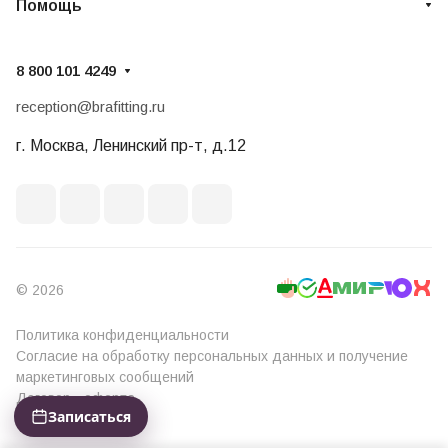
Помощь
8 800 101 4249
reception@brafitting.ru
г. Москва, Ленинский пр-т, д.12
© 2026
Политика конфиденциальности
Согласие на обработку персональных данных и получение
маркетинговых сообщений
Договор - оферта
Записаться