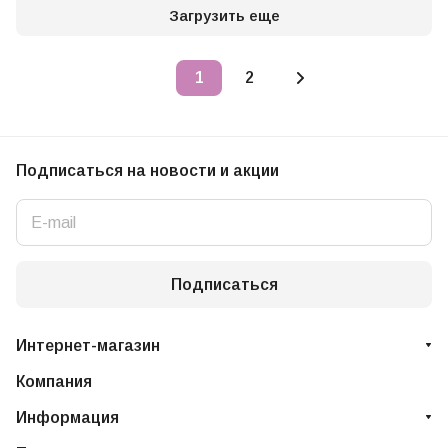
Загрузить еще
1
2
Подписаться
на новости и акции
Подписаться
Интернет-магазин
Компания
Информация