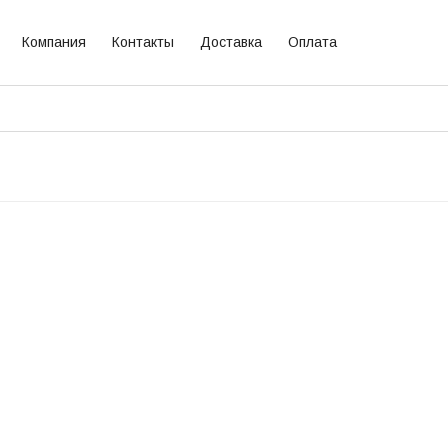
Компания
Контакты
Доставка
Оплата