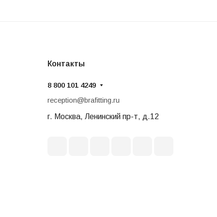
Контакты
8 800 101 4249
reception@brafitting.ru
г. Москва, Ленинский пр-т, д.12