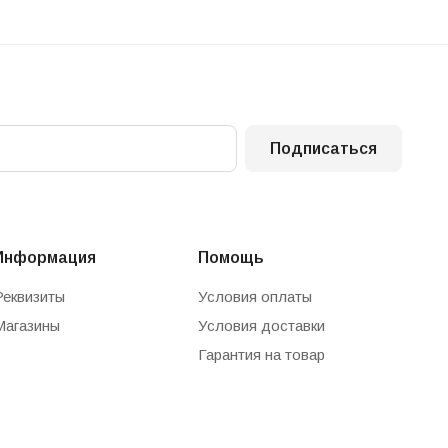
Подписаться
Информация
Помощь
Реквизиты
Условия оплаты
Магазины
Условия доставки
Гарантия на товар