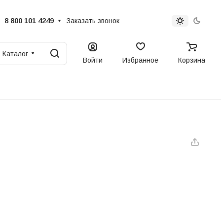
8 800 101 4249
Заказать звонок
Каталог
Войти
Избранное
Корзина