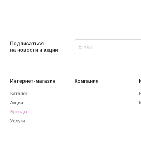
Подписаться
на новости и акции
Интернет-магазин
Компания
Каталог
Акции
Бренды
Услуги